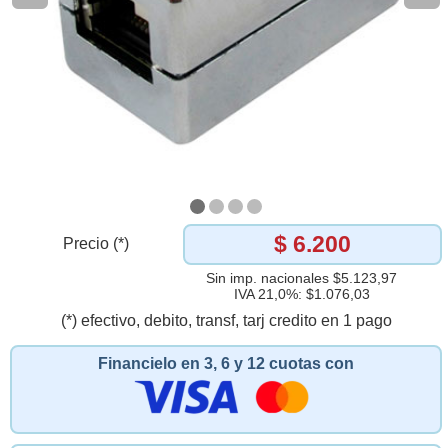
$ 6.200
Precio (*)
Sin imp. nacionales $5.123,97
IVA 21,0%: $1.076,03
(*) efectivo, debito, transf, tarj credito en 1 pago
Financielo en 3, 6 y 12 cuotas con