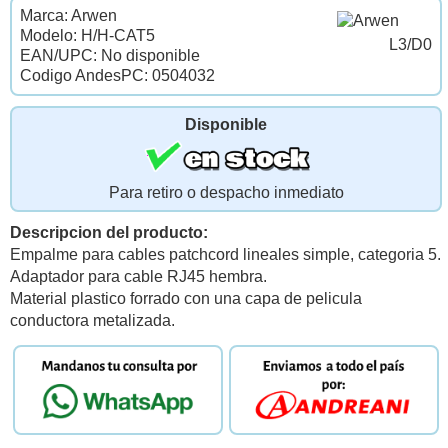
Marca: Arwen
Modelo: H/H-CAT5
L3/D0
EAN/UPC: No disponible
Codigo AndesPC: 0504032
Disponible
Para retiro o despacho inmediato
Descripcion del producto:
Empalme para cables patchcord lineales simple, categoria 5.
Adaptador para cable RJ45 hembra.
Material plastico forrado con una capa de pelicula
conductora metalizada.