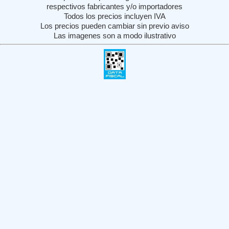
respectivos fabricantes y/o importadores
Todos los precios incluyen IVA
Los precios pueden cambiar sin previo aviso
Las imagenes son a modo ilustrativo