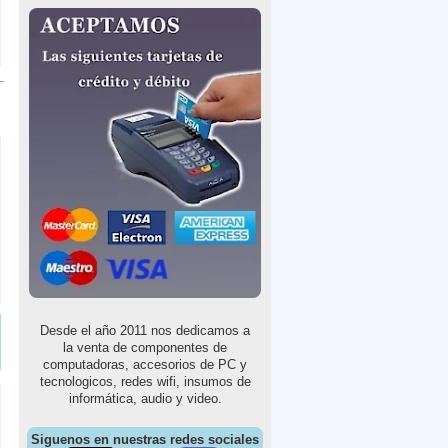
Desde el año 2011 nos dedicamos a
la venta de componentes de
computadoras, accesorios de PC y
tecnologicos, redes wifi, insumos de
informática, audio y video.
Siguenos en nuestras redes sociales