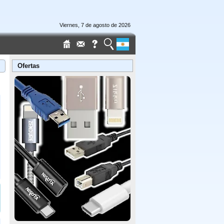
Viernes, 7 de agosto de 2026
Ofertas