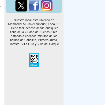
Nuestro local esta ubicado en
Membrillar 51 (nivel superior) Local 61
Tiene facil acceso desde cualquier
zona de la Ciudad de Buenos Aires,
estando a escasos minutos de los
barrios de Caballito, Primera Junta,
Floresta, Villa Luro y Villa del Parque.