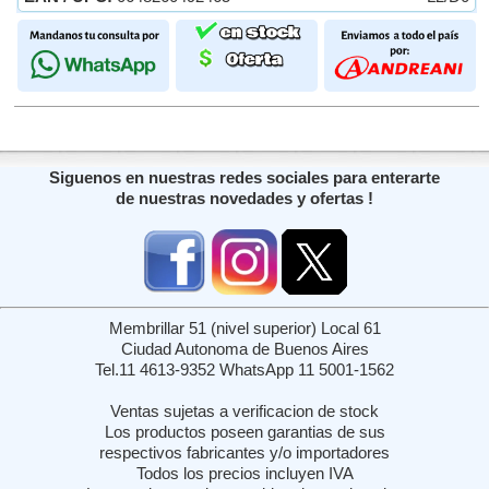
Siguenos en nuestras redes sociales para enterarte
de nuestras novedades y ofertas !
Membrillar 51 (nivel superior) Local 61
Ciudad Autonoma de Buenos Aires
Tel.11 4613-9352 WhatsApp 11 5001-1562
Ventas sujetas a verificacion de stock
Los productos poseen garantias de sus
respectivos fabricantes y/o importadores
Todos los precios incluyen IVA