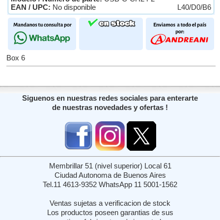
EAN / UPC:
No disponible
L40/D0/B6
Box 6
Siguenos en nuestras redes sociales para enterarte
de nuestras novedades y ofertas !
Membrillar 51 (nivel superior) Local 61
Ciudad Autonoma de Buenos Aires
Tel.11 4613-9352 WhatsApp 11 5001-1562
Ventas sujetas a verificacion de stock
Los productos poseen garantias de sus