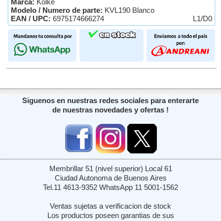
Marca:
Kolke
Modelo / Numero de parte:
KVL190 Blanco
EAN / UPC:
6975174666274
L1/D0
Siguenos en nuestras redes sociales para enterarte
de nuestras novedades y ofertas !
Membrillar 51 (nivel superior) Local 61
Ciudad Autonoma de Buenos Aires
Tel.11 4613-9352 WhatsApp 11 5001-1562
Ventas sujetas a verificacion de stock
Los productos poseen garantias de sus