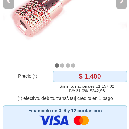
$ 1.400
Precio (*)
Sin imp. nacionales $1.157,02
IVA 21,0%: $242,98
(*) efectivo, debito, transf, tarj credito en 1 pago
Financielo en 3, 6 y 12 cuotas con