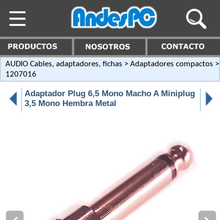
AUDIO Cables, adaptadores, fichas
>
Adaptadores compactos
>
1207016
Adaptador Plug 6,5 Mono Macho A Miniplug
3,5 Mono Hembra Metal