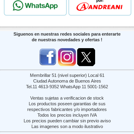
Siguenos en nuestras redes sociales para enterarte
de nuestras novedades y ofertas !
Membrillar 51 (nivel superior) Local 61
Ciudad Autonoma de Buenos Aires
Tel.11 4613-9352 WhatsApp 11 5001-1562
Ventas sujetas a verificacion de stock
Los productos poseen garantias de sus
respectivos fabricantes y/o importadores
Todos los precios incluyen IVA
Los precios pueden cambiar sin previo aviso
Las imagenes son a modo ilustrativo