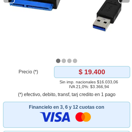
$ 19.400
Precio (*)
Sin imp. nacionales $16.033,06
IVA 21,0%: $3.366,94
(*) efectivo, debito, transf, tarj credito en 1 pago
Financielo en 3, 6 y 12 cuotas con