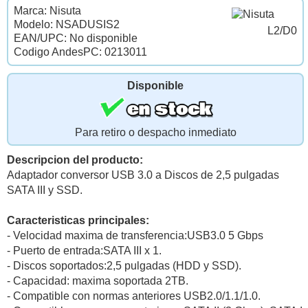
Marca: Nisuta
Modelo: NSADUSIS2
L2/D0
EAN/UPC: No disponible
Codigo AndesPC: 0213011
Disponible
Para retiro o despacho inmediato
Descripcion del producto:
Adaptador conversor USB 3.0 a Discos de 2,5 pulgadas
SATA III y SSD.
Caracteristicas principales:
- Velocidad maxima de transferencia:USB3.0 5 Gbps
- Puerto de entrada:SATA III x 1.
- Discos soportados:2,5 pulgadas (HDD y SSD).
- Capacidad: maxima soportada 2TB.
- Compatible con normas anteriores USB2.0/1.1/1.0.