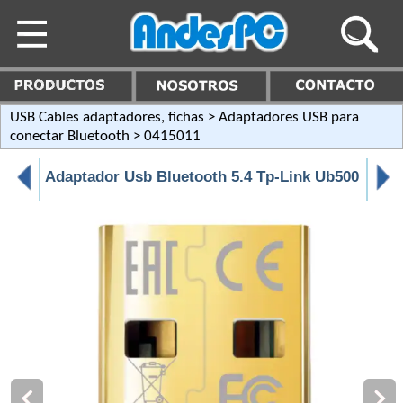
USB Cables adaptadores, fichas
>
Adaptadores USB para
conectar Bluetooth
> 0415011
Adaptador Usb Bluetooth 5.4 Tp-Link Ub500