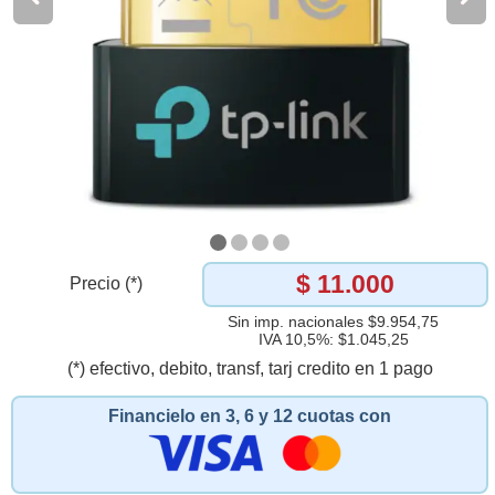
$ 11.000
Precio (*)
Sin imp. nacionales $9.954,75
IVA 10,5%: $1.045,25
(*) efectivo, debito, transf, tarj credito en 1 pago
Financielo en 3, 6 y 12 cuotas con