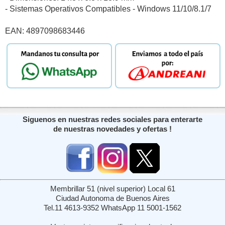
- Sistemas Operativos Compatibles - Windows 11/10/8.1/7
EAN: 4897098683446
Siguenos en nuestras redes sociales para enterarte
de nuestras novedades y ofertas !
Membrillar 51 (nivel superior) Local 61
Ciudad Autonoma de Buenos Aires
Tel.11 4613-9352 WhatsApp 11 5001-1562