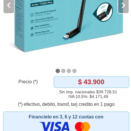
$ 43.900
Precio (*)
Sin imp. nacionales $39.728,51
IVA 10,5%: $4.171,49
(*) efectivo, debito, transf, tarj credito en 1 pago
Financielo en 3, 6 y 12 cuotas con