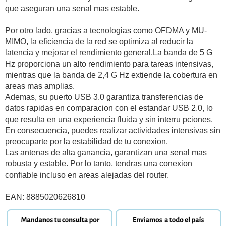
que aseguran una senal mas estable.
Por otro lado, gracias a tecnologias como OFDMA y MU-
MIMO, la eficiencia de la red se optimiza al reducir la
latencia y mejorar el rendimiento general.La banda de 5 G
Hz proporciona un alto rendimiento para tareas intensivas,
mientras que la banda de 2,4 G Hz extiende la cobertura en
areas mas amplias.
Ademas, su puerto USB 3.0 garantiza transferencias de
datos rapidas en comparacion con el estandar USB 2.0, lo
que resulta en una experiencia fluida y sin interru pciones.
En consecuencia, puedes realizar actividades intensivas sin
preocuparte por la estabilidad de tu conexion.
Las antenas de alta ganancia, garantizan una senal mas
robusta y estable. Por lo tanto, tendras una conexion
confiable incluso en areas alejadas del router.
EAN: 8885020626810