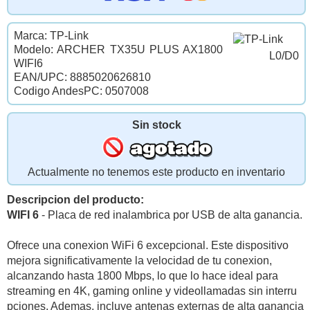
Marca: TP-Link
Modelo: ARCHER TX35U PLUS AX1800
L0/D0
WIFI6
EAN/UPC: 8885020626810
Codigo AndesPC: 0507008
Sin stock
Actualmente no tenemos este producto en inventario
Descripcion del producto:
WIFI 6
- Placa de red inalambrica por USB de alta ganancia.
Ofrece una conexion WiFi 6 excepcional. Este dispositivo
mejora significativamente la velocidad de tu conexion,
alcanzando hasta 1800 Mbps, lo que lo hace ideal para
streaming en 4K, gaming online y videollamadas sin interru
pciones. Ademas, incluye antenas externas de alta ganancia