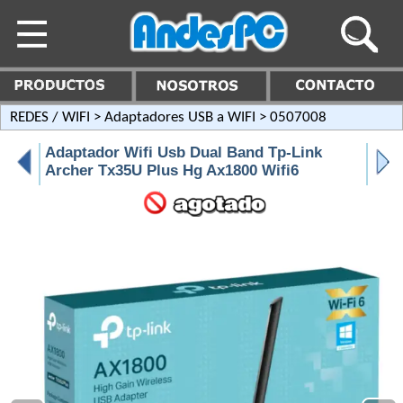
REDES / WIFI
>
Adaptadores USB a WIFI
> 0507008
Adaptador Wifi Usb Dual Band Tp-Link
Archer Tx35U Plus Hg Ax1800 Wifi6