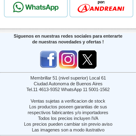
Siguenos en nuestras redes sociales para enterarte
de nuestras novedades y ofertas !
Membrillar 51 (nivel superior) Local 61
Ciudad Autonoma de Buenos Aires
Tel.11 4613-9352 WhatsApp 11 5001-1562
Ventas sujetas a verificacion de stock
Los productos poseen garantias de sus
respectivos fabricantes y/o importadores
Todos los precios incluyen IVA
Los precios pueden cambiar sin previo aviso
Las imagenes son a modo ilustrativo