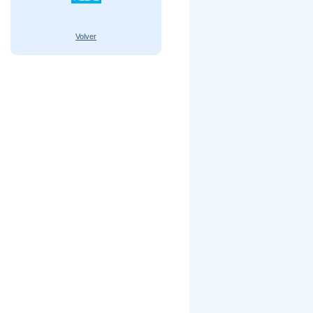
Volver