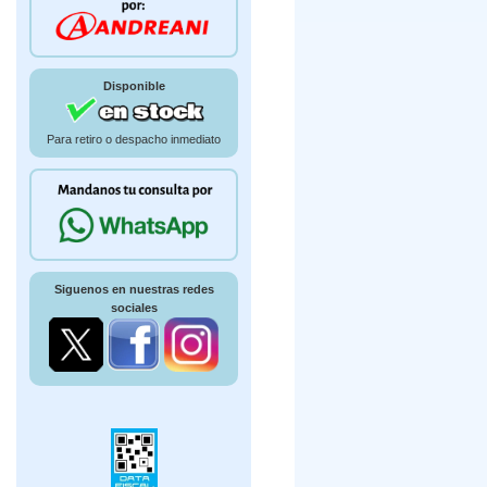
Disponible
Para retiro o despacho inmediato
Siguenos en nuestras redes
sociales