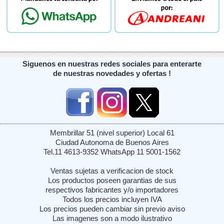
Siguenos en nuestras redes sociales para enterarte
de nuestras novedades y ofertas !
Membrillar 51 (nivel superior) Local 61
Ciudad Autonoma de Buenos Aires
Tel.11 4613-9352 WhatsApp 11 5001-1562
Ventas sujetas a verificacion de stock
Los productos poseen garantias de sus
respectivos fabricantes y/o importadores
Todos los precios incluyen IVA
Los precios pueden cambiar sin previo aviso
Las imagenes son a modo ilustrativo