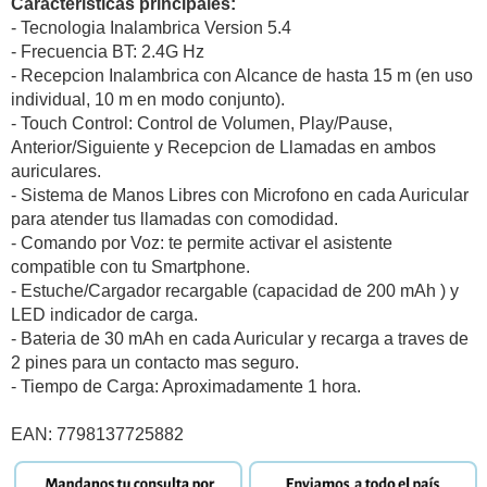
Caracteristicas principales:
- Tecnologia Inalambrica Version 5.4
- Frecuencia BT: 2.4G Hz
- Recepcion Inalambrica con Alcance de hasta 15 m (en uso
individual, 10 m en modo conjunto).
- Touch Control: Control de Volumen, Play/Pause,
Anterior/Siguiente y Recepcion de Llamadas en ambos
auriculares.
- Sistema de Manos Libres con Microfono en cada Auricular
para atender tus llamadas con comodidad.
- Comando por Voz: te permite activar el asistente
compatible con tu Smartphone.
- Estuche/Cargador recargable (capacidad de 200 mAh ) y
LED indicador de carga.
- Bateria de 30 mAh en cada Auricular y recarga a traves de
2 pines para un contacto mas seguro.
- Tiempo de Carga: Aproximadamente 1 hora.
EAN: 7798137725882