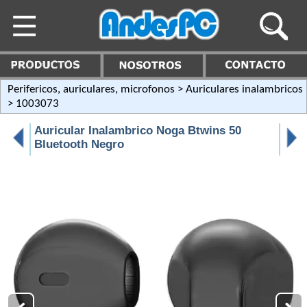
Perifericos, auriculares, microfonos
>
Auriculares inalambricos
> 1003073
Auricular Inalambrico Noga Btwins 50
Bluetooth Negro