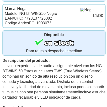
Marca: Noga
Modelo: NG-BTWINS50 Negro
L1/D0
EAN/UPC: 7798137725882
Codigo AndesPC: 1003073
Disponible
Para retiro o despacho inmediato
Descripcion del producto:
Lleva tu experiencia de audio al siguiente nivel con los NG-
BTWINS 50 Estos auriculares TWS (True Wireless Stereo)
combinan un sonido de alta resolucion con un diseno
comodo y tecnologia avanzada. Disfruta de un control
intuitivo y la libertad de movimiento, incluso podes compartir
tu musica con otra persona simultaneamente!Incluye estuche
cargador recargable y LED indicador de carga.