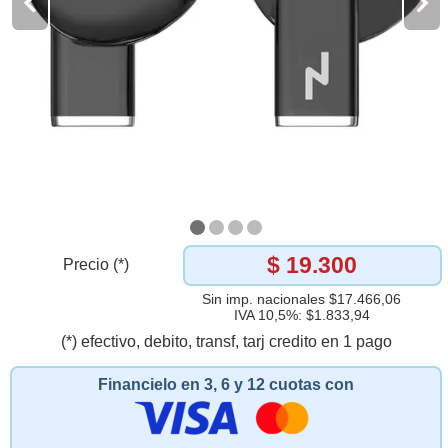
$ 19.300
Precio (*)
Sin imp. nacionales $17.466,06
IVA 10,5%: $1.833,94
(*) efectivo, debito, transf, tarj credito en 1 pago
Financielo en 3, 6 y 12 cuotas con