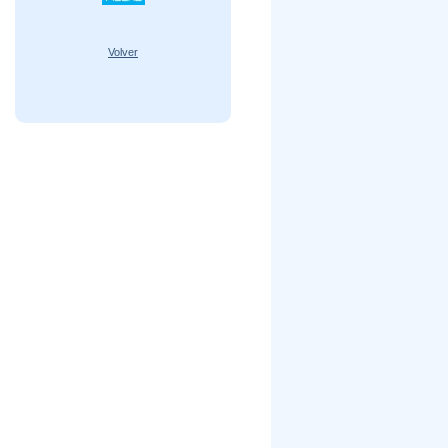
Volver