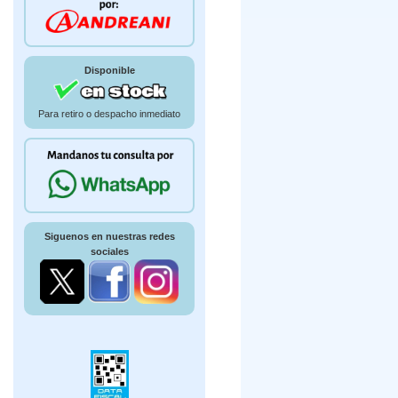
Disponible
Para retiro o despacho inmediato
Siguenos en nuestras redes
sociales