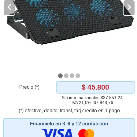
$ 45.800
Precio (*)
Sin imp. nacionales $37.851,24
IVA 21,0%: $7.948,76
(*) efectivo, debito, transf, tarj credito en 1 pago
Financielo en 3, 6 y 12 cuotas con