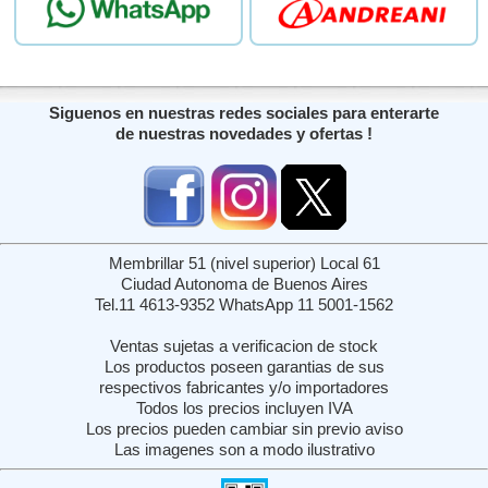
Siguenos en nuestras redes sociales para enterarte
de nuestras novedades y ofertas !
Membrillar 51 (nivel superior) Local 61
Ciudad Autonoma de Buenos Aires
Tel.11 4613-9352 WhatsApp 11 5001-1562
Ventas sujetas a verificacion de stock
Los productos poseen garantias de sus
respectivos fabricantes y/o importadores
Todos los precios incluyen IVA
Los precios pueden cambiar sin previo aviso
Las imagenes son a modo ilustrativo