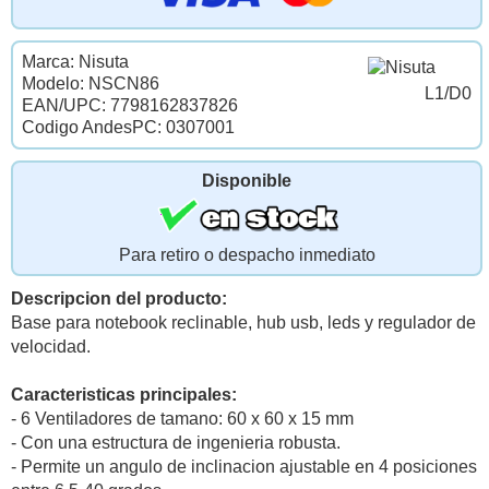
Marca: Nisuta
Modelo: NSCN86
L1/D0
EAN/UPC: 7798162837826
Codigo AndesPC: 0307001
Disponible
Para retiro o despacho inmediato
Descripcion del producto:
Base para notebook reclinable, hub usb, leds y regulador de
velocidad.
Caracteristicas principales:
- 6 Ventiladores de tamano: 60 x 60 x 15 mm
- Con una estructura de ingenieria robusta.
- Permite un angulo de inclinacion ajustable en 4 posiciones