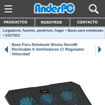
Cargadores, fuentes, pendrives, hogar
>
Bases para notebooks
> 0307001
Base Para Notebook Nisuta Nscn86
Reclinable 6 Ventiladores C/ Regulador
Velocidad