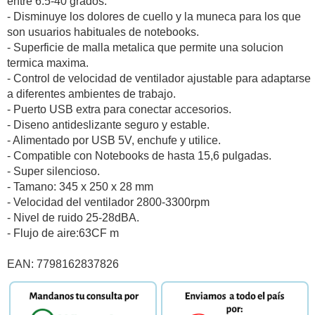
entre 6.5-40 grados.
- Disminuye los dolores de cuello y la muneca para los que
son usuarios habituales de notebooks.
- Superficie de malla metalica que permite una solucion
termica maxima.
- Control de velocidad de ventilador ajustable para adaptarse
a diferentes ambientes de trabajo.
- Puerto USB extra para conectar accesorios.
- Diseno antideslizante seguro y estable.
- Alimentado por USB 5V, enchufe y utilice.
- Compatible con Notebooks de hasta 15,6 pulgadas.
- Super silencioso.
- Tamano: 345 x 250 x 28 mm
- Velocidad del ventilador 2800-3300rpm
- Nivel de ruido 25-28dBA.
- Flujo de aire:63CF m
EAN: 7798162837826