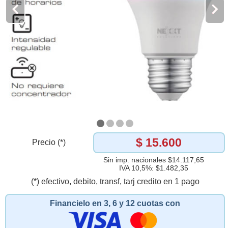
$ 15.600
Precio (*)
Sin imp. nacionales $14.117,65
IVA 10,5%: $1.482,35
(*) efectivo, debito, transf, tarj credito en 1 pago
Financielo en 3, 6 y 12 cuotas con