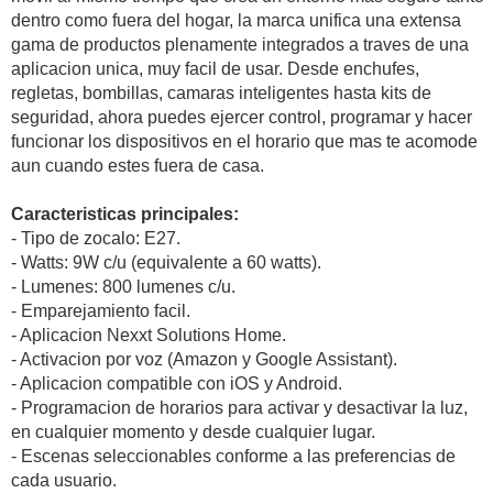
dentro como fuera del hogar, la marca unifica una extensa
gama de productos plenamente integrados a traves de una
aplicacion unica, muy facil de usar. Desde enchufes,
regletas, bombillas, camaras inteligentes hasta kits de
seguridad, ahora puedes ejercer control, programar y hacer
funcionar los dispositivos en el horario que mas te acomode
aun cuando estes fuera de casa.
Caracteristicas principales:
- Tipo de zocalo: E27.
- Watts: 9W c/u (equivalente a 60 watts).
- Lumenes: 800 lumenes c/u.
- Emparejamiento facil.
- Aplicacion Nexxt Solutions Home.
- Activacion por voz (Amazon y Google Assistant).
- Aplicacion compatible con iOS y Android.
- Programacion de horarios para activar y desactivar la luz,
en cualquier momento y desde cualquier lugar.
- Escenas seleccionables conforme a las preferencias de
cada usuario.