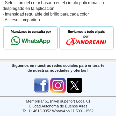
- Seleccion del color basado en el circulo policromatico
desplegado en la aplicacion.
- Intensidad regulable del brillo para cada color.
- Acceso compartido
Siguenos en nuestras redes sociales para enterarte
de nuestras novedades y ofertas !
Membrillar 51 (nivel superior) Local 61
Ciudad Autonoma de Buenos Aires
Tel.11 4613-9352 WhatsApp 11 5001-1562