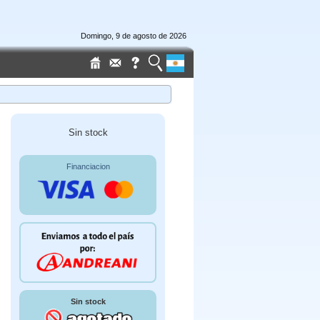
Domingo, 9 de agosto de 2026
Sin stock
Financiacion
Sin stock