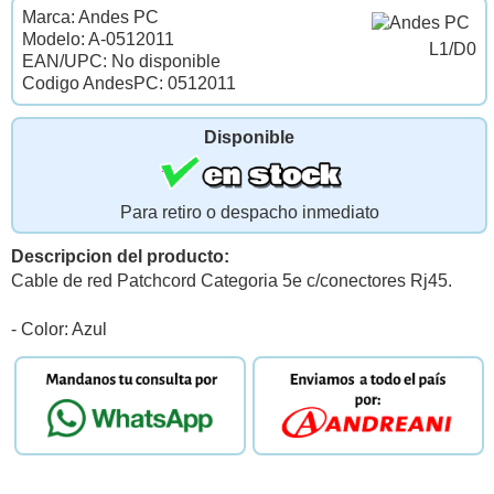
Marca: Andes PC
Modelo: A-0512011
L1/D0
EAN/UPC: No disponible
Codigo AndesPC: 0512011
Disponible
Para retiro o despacho inmediato
Descripcion del producto:
Cable de red Patchcord Categoria 5e c/conectores Rj45.
- Color: Azul