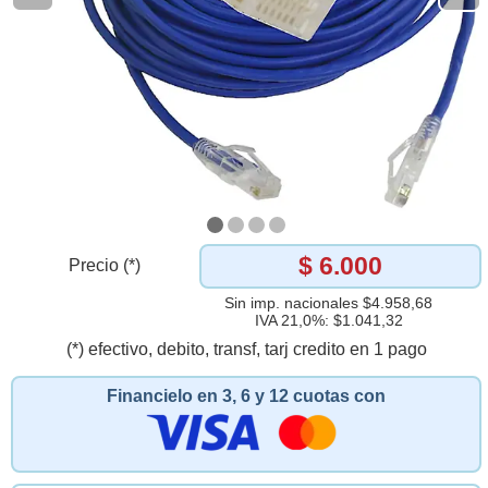
$ 6.000
Precio (*)
Sin imp. nacionales $4.958,68
IVA 21,0%: $1.041,32
(*) efectivo, debito, transf, tarj credito en 1 pago
Financielo en 3, 6 y 12 cuotas con