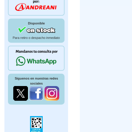
Disponible
Para retiro o despacho inmediato
Siguenos en nuestras redes
sociales