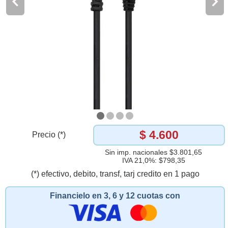
$ 4.600
Precio (*)
Sin imp. nacionales $3.801,65
IVA 21,0%: $798,35
(*) efectivo, debito, transf, tarj credito en 1 pago
Financielo en 3, 6 y 12 cuotas con