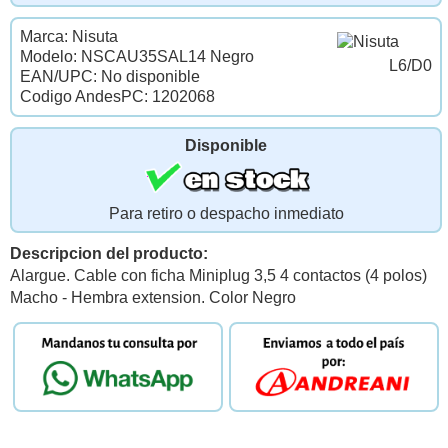
Marca: Nisuta
Modelo: NSCAU35SAL14 Negro
L6/D0
EAN/UPC: No disponible
Codigo AndesPC: 1202068
Disponible
Para retiro o despacho inmediato
Descripcion del producto:
Alargue. Cable con ficha Miniplug 3,5 4 contactos (4 polos)
Macho - Hembra extension. Color Negro