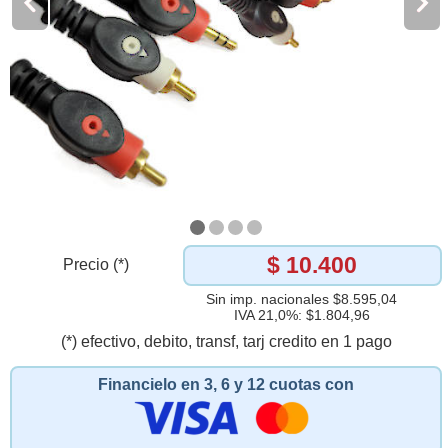
$ 10.400
Precio (*)
Sin imp. nacionales $8.595,04
IVA 21,0%: $1.804,96
(*) efectivo, debito, transf, tarj credito en 1 pago
Financielo en 3, 6 y 12 cuotas con