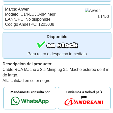
Marca: Arwen
Modelo: C14-LUJO-8M negr
L1/D0
EAN/UPC: No disponible
Codigo AndesPC: 1203038
Disponible
Para retiro o despacho inmediato
Descripcion del producto:
Cable RCA Macho x 2 a Miniplug 3,5 Macho estereo de 8 m
de largo.
Alta calidad en color negro