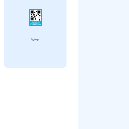
Volver