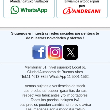
Siguenos en nuestras redes sociales para enterarte
de nuestras novedades y ofertas !
Membrillar 51 (nivel superior) Local 61
Ciudad Autonoma de Buenos Aires
Tel.11 4613-9352 WhatsApp 11 5001-1562
Ventas sujetas a verificacion de stock
Los productos poseen garantias de sus
respectivos fabricantes y/o importadores
Todos los precios incluyen IVA
Los precios pueden cambiar sin previo aviso
Las imagenes son a modo ilustrativo