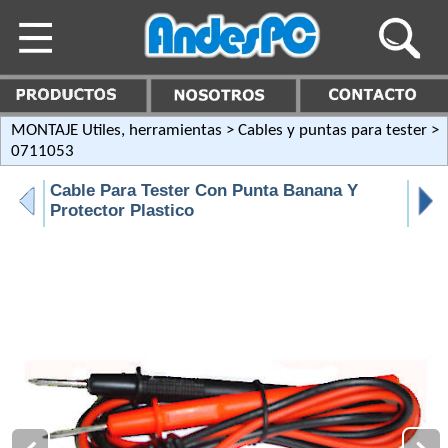
MONTAJE Utiles, herramientas
>
Cables y puntas para tester
>
0711053
Cable Para Tester Con Punta Banana Y
Protector Plastico