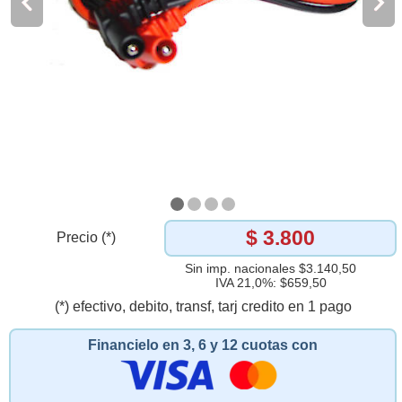
$ 3.800
Precio (*)
Sin imp. nacionales $3.140,50
IVA 21,0%: $659,50
(*) efectivo, debito, transf, tarj credito en 1 pago
Financielo en 3, 6 y 12 cuotas con