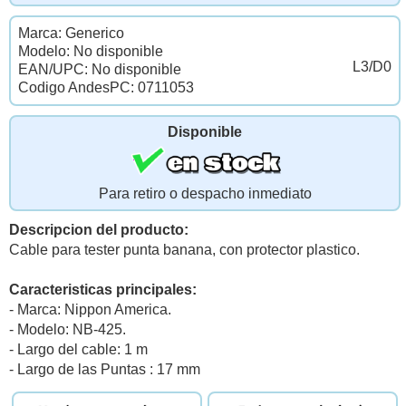
Marca: Generico
Modelo: No disponible
L3/D0
EAN/UPC: No disponible
Codigo AndesPC: 0711053
Disponible
Para retiro o despacho inmediato
Descripcion del producto:
Cable para tester punta banana, con protector plastico.
Caracteristicas principales:
- Marca: Nippon America.
- Modelo: NB-425.
- Largo del cable: 1 m
- Largo de las Puntas : 17 mm