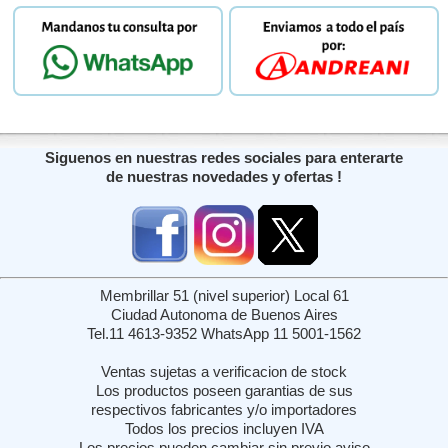
Siguenos en nuestras redes sociales para enterarte
de nuestras novedades y ofertas !
Membrillar 51 (nivel superior) Local 61
Ciudad Autonoma de Buenos Aires
Tel.11 4613-9352 WhatsApp 11 5001-1562
Ventas sujetas a verificacion de stock
Los productos poseen garantias de sus
respectivos fabricantes y/o importadores
Todos los precios incluyen IVA
Los precios pueden cambiar sin previo aviso