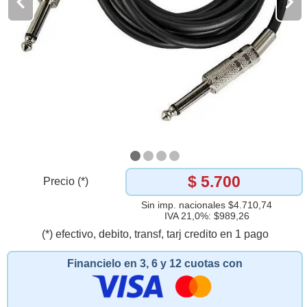
$ 5.700
Precio (*)
Sin imp. nacionales $4.710,74
IVA 21,0%: $989,26
(*) efectivo, debito, transf, tarj credito en 1 pago
Financielo en 3, 6 y 12 cuotas con