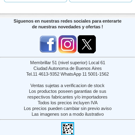
Siguenos en nuestras redes sociales para enterarte
de nuestras novedades y ofertas !
Membrillar 51 (nivel superior) Local 61
Ciudad Autonoma de Buenos Aires
Tel.11 4613-9352 WhatsApp 11 5001-1562
Ventas sujetas a verificacion de stock
Los productos poseen garantias de sus
respectivos fabricantes y/o importadores
Todos los precios incluyen IVA
Los precios pueden cambiar sin previo aviso
Las imagenes son a modo ilustrativo