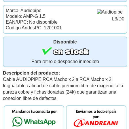
Marca: Audiopipe
Modelo: AMP-G 1.5
L3/D0
EAN/UPC: No disponible
Codigo AndesPC: 1201001
Disponible
Para retiro o despacho inmediato
Descripcion del producto:
Cable AUDIOPIPE RCA Macho x 2 a RCA Macho x 2.
Inigualable calidad de cable premium libre de oxigeno, alta
pureza cobre y fichas doradas (24k) que garantizan una
conexion libre de defectos.