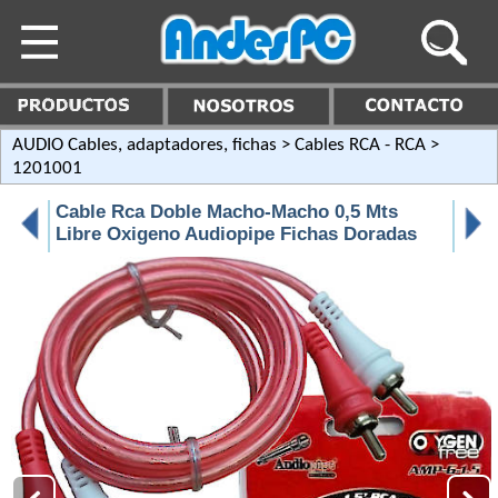
AUDIO Cables, adaptadores, fichas
>
Cables RCA - RCA
>
1201001
Cable Rca Doble Macho-Macho 0,5 Mts
Libre Oxigeno Audiopipe Fichas Doradas