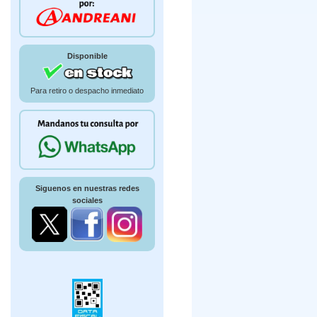
Disponible
Para retiro o despacho inmediato
Siguenos en nuestras redes
sociales