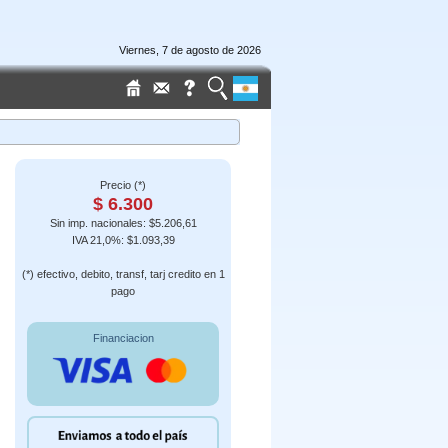
Viernes, 7 de agosto de 2026
Precio (*)
$ 6.300
Sin imp. nacionales: $5.206,61
IVA 21,0%: $1.093,39
(*) efectivo, debito, transf, tarj credito en 1
pago
Financiacion