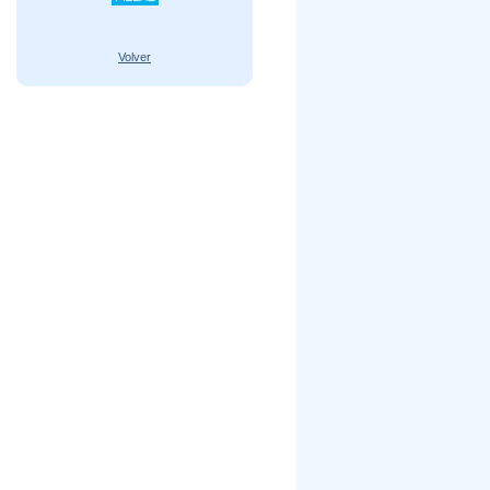
Volver