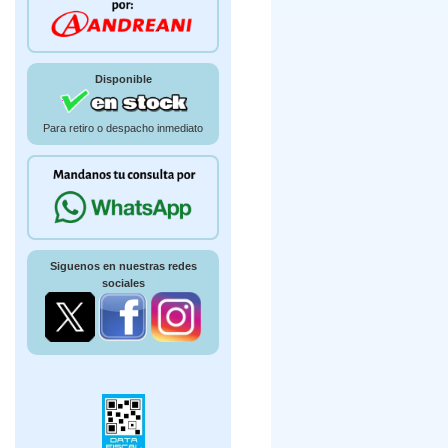
Disponible
Para retiro o despacho inmediato
Siguenos en nuestras redes
sociales