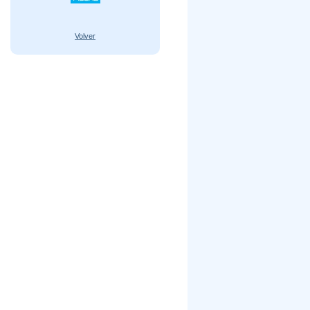
Volver