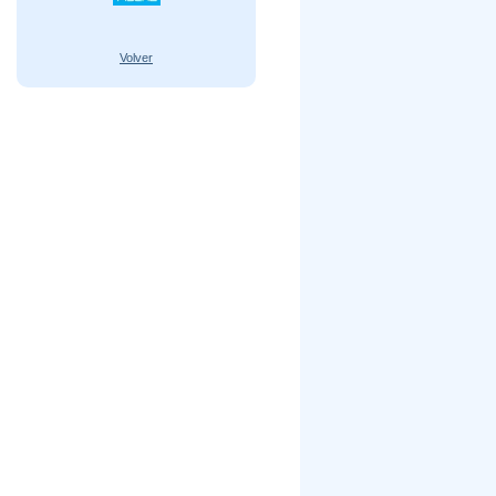
Volver