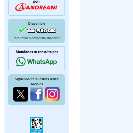
Disponible
Para retiro o despacho inmediato
Siguenos en nuestras redes
sociales