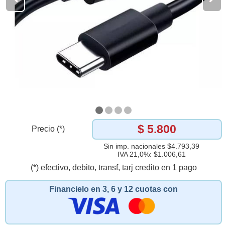
$ 5.800
Precio (*)
Sin imp. nacionales $4.793,39
IVA 21,0%: $1.006,61
(*) efectivo, debito, transf, tarj credito en 1 pago
Financielo en 3, 6 y 12 cuotas con