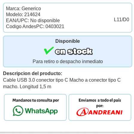
Marca: Generico
Modelo: 214624
L11/D0
EAN/UPC: No disponible
Codigo AndesPC: 0403021
Disponible
Para retiro o despacho inmediato
Descripcion del producto:
Cable USB 3.0 conector tipo C Macho a conector tipo C
macho. Longitud 1,5 m