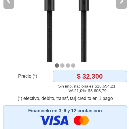
$ 32.300
Precio (*)
Sin imp. nacionales $26.694,21
IVA 21,0%: $5.605,79
(*) efectivo, debito, transf, tarj credito en 1 pago
Financielo en 3, 6 y 12 cuotas con