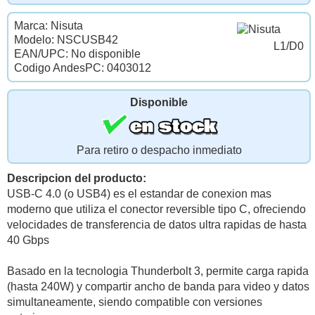
Marca: Nisuta
Modelo: NSCUSB42
L1/D0
EAN/UPC: No disponible
Codigo AndesPC: 0403012
Disponible
Para retiro o despacho inmediato
Descripcion del producto:
USB-C 4.0 (o USB4) es el estandar de conexion mas
moderno que utiliza el conector reversible tipo C, ofreciendo
velocidades de transferencia de datos ultra rapidas de hasta
40 Gbps
Basado en la tecnologia Thunderbolt 3, permite carga rapida
(hasta 240W) y compartir ancho de banda para video y datos
simultaneamente, siendo compatible con versiones