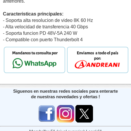
anteriores.
Caracteristicas principales:
- Soporta alta resolucion de video 8K 60 Hz
- Alta velocidad de transferencia 40 Gbps
- Soporta funcion PD 48V-5A 240 W
- Compatible con puerto Thunderbolt 4
Siguenos en nuestras redes sociales para enterarte
de nuestras novedades y ofertas !