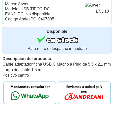
Marca: Arwen
Modelo: USB-TIPOC-DC
L7/D10
EAN/UPC: No disponible
Codigo AndesPC: 0407005
Disponible
Para retiro o despacho inmediato
Descripcion del producto:
Cable adaptador ficha USB C Macho a Plug de 5,5 x 2,1 mm
Largo del cable 1,5 m
Positivo centro