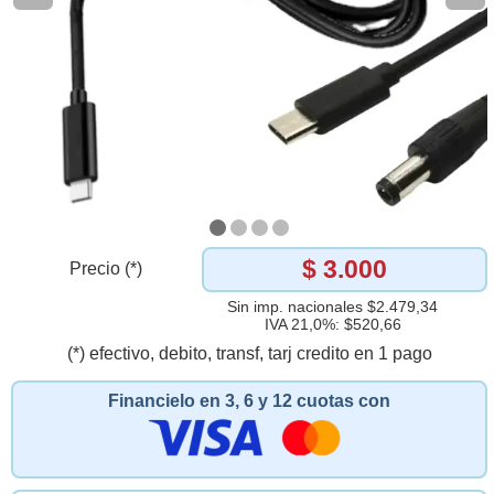
$ 3.000
Precio (*)
Sin imp. nacionales $2.479,34
IVA 21,0%: $520,66
(*) efectivo, debito, transf, tarj credito en 1 pago
Financielo en 3, 6 y 12 cuotas con