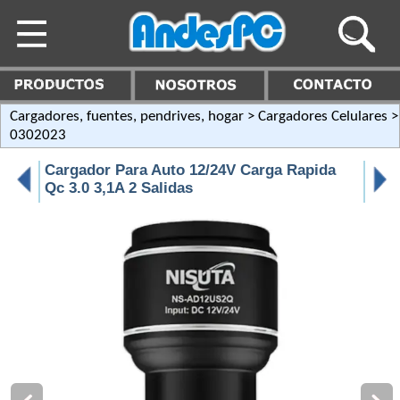
Cargadores, fuentes, pendrives, hogar
>
Cargadores Celulares
>
0302023
Cargador Para Auto 12/24V Carga Rapida
Qc 3.0 3,1A 2 Salidas