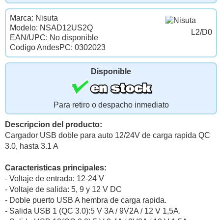
Marca: Nisuta
Modelo: NSAD12US2Q
L2/D0
EAN/UPC: No disponible
Codigo AndesPC: 0302023
Disponible
Para retiro o despacho inmediato
Descripcion del producto:
Cargador USB doble para auto 12/24V de carga rapida QC
3.0, hasta 3.1 A
Caracteristicas principales:
- Voltaje de entrada: 12-24 V
- Voltaje de salida: 5, 9 y 12 V DC
- Doble puerto USB A hembra de carga rapida.
- Salida USB 1 (QC 3.0):5 V 3A / 9V2A / 12 V 1,5A.