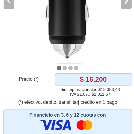
$ 16.200
Precio (*)
Sin imp. nacionales $13.388,43
IVA 21,0%: $2.811,57
(*) efectivo, debito, transf, tarj credito en 1 pago
Financielo en 3, 6 y 12 cuotas con