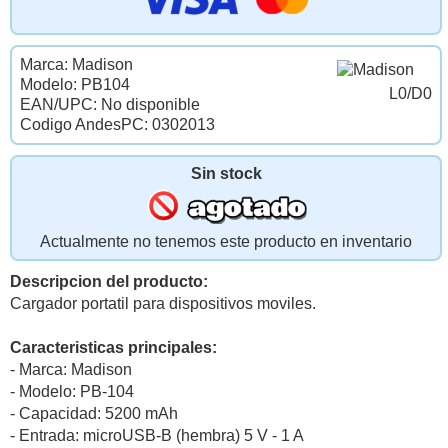
Marca: Madison
Modelo: PB104
L0/D0
EAN/UPC: No disponible
Codigo AndesPC: 0302013
Sin stock
Actualmente no tenemos este producto en inventario
Descripcion del producto:
Cargador portatil para dispositivos moviles.
Caracteristicas principales:
- Marca: Madison
- Modelo: PB-104
- Capacidad: 5200 mAh
- Entrada: microUSB-B (hembra) 5 V - 1 A