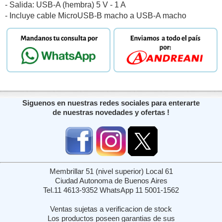
- Salida: USB-A (hembra) 5 V - 1 A
- Incluye cable MicroUSB-B macho a USB-A macho
Siguenos en nuestras redes sociales para enterarte
de nuestras novedades y ofertas !
Membrillar 51 (nivel superior) Local 61
Ciudad Autonoma de Buenos Aires
Tel.11 4613-9352 WhatsApp 11 5001-1562
Ventas sujetas a verificacion de stock
Los productos poseen garantias de sus