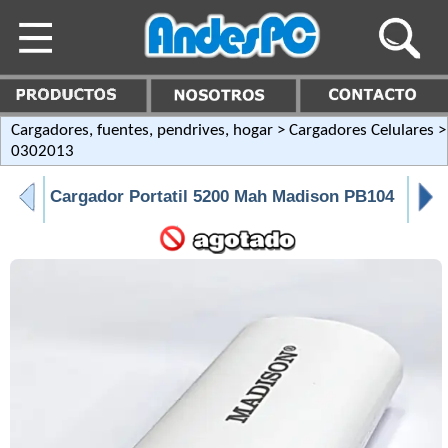
Cargadores, fuentes, pendrives, hogar
>
Cargadores Celulares
>
0302013
Cargador Portatil 5200 Mah Madison PB104