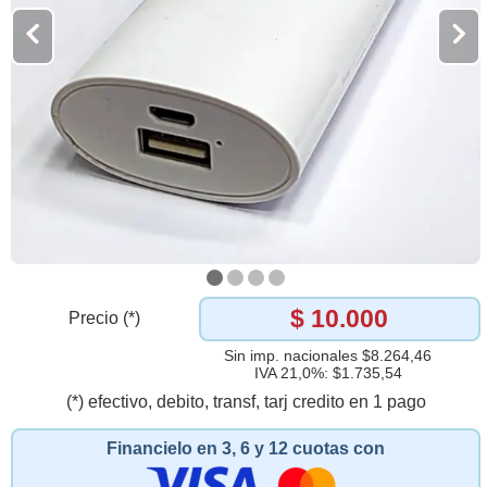
$ 10.000
Precio (*)
Sin imp. nacionales $8.264,46
IVA 21,0%: $1.735,54
(*) efectivo, debito, transf, tarj credito en 1 pago
Financielo en 3, 6 y 12 cuotas con