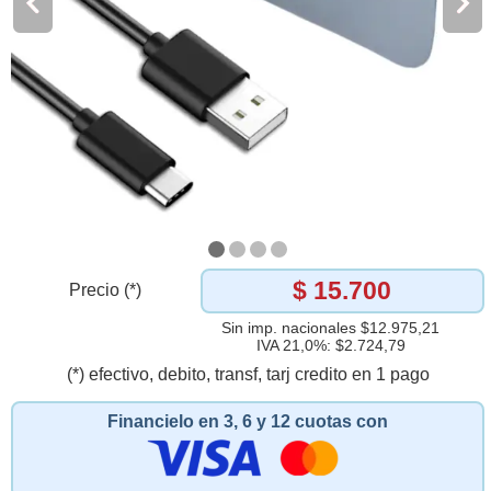
$ 15.700
Precio (*)
Sin imp. nacionales $12.975,21
IVA 21,0%: $2.724,79
(*) efectivo, debito, transf, tarj credito en 1 pago
Financielo en 3, 6 y 12 cuotas con