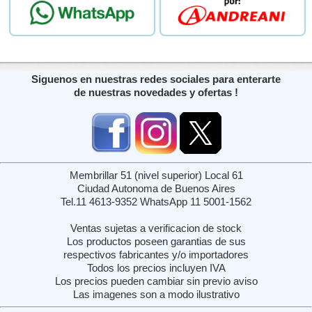
Siguenos en nuestras redes sociales para enterarte
de nuestras novedades y ofertas !
Membrillar 51 (nivel superior) Local 61
Ciudad Autonoma de Buenos Aires
Tel.11 4613-9352 WhatsApp 11 5001-1562
Ventas sujetas a verificacion de stock
Los productos poseen garantias de sus
respectivos fabricantes y/o importadores
Todos los precios incluyen IVA
Los precios pueden cambiar sin previo aviso
Las imagenes son a modo ilustrativo