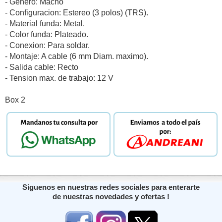
- Genero: Macho
- Configuracion: Estereo (3 polos) (TRS).
- Material funda: Metal.
- Color funda: Plateado.
- Conexion: Para soldar.
- Montaje: A cable (6 mm Diam. maximo).
- Salida cable: Recto
- Tension max. de trabajo: 12 V
Box 2
Siguenos en nuestras redes sociales para enterarte
de nuestras novedades y ofertas !