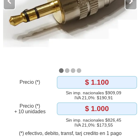
$ 1.100
Precio (*)
Sin imp. nacionales $909,09
IVA 21,0%: $190,91
Precio (*)
$ 1.000
+ 10 unidades
Sin imp. nacionales $826,45
IVA 21,0%: $173,55
(*) efectivo, debito, transf, tarj credito en 1 pago