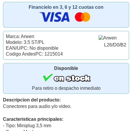
Financielo en 3, 6 y 12 cuotas con
Marca: Arwen
Modelo: 3.5 ST/PL
L26/D0/B2
EAN/UPC: No disponible
Codigo AndesPC: 1215014
Disponible
Para retiro o despacho inmediato
Descripcion del producto:
Conectores para audio y/o video.
Caracteristicas principales:
- Tipo: Miniplug 3,5 mm