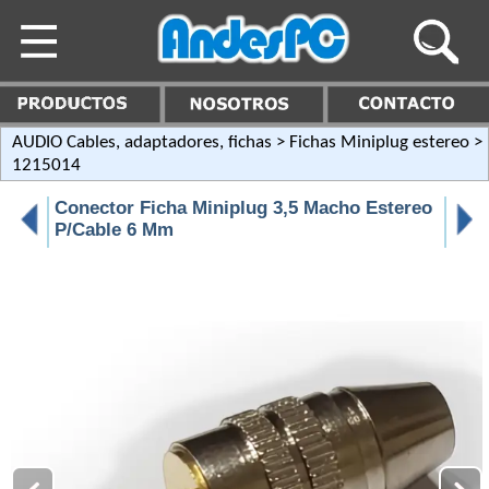
AUDIO Cables, adaptadores, fichas
>
Fichas Miniplug estereo
>
1215014
Conector Ficha Miniplug 3,5 Macho Estereo
P/Cable 6 Mm