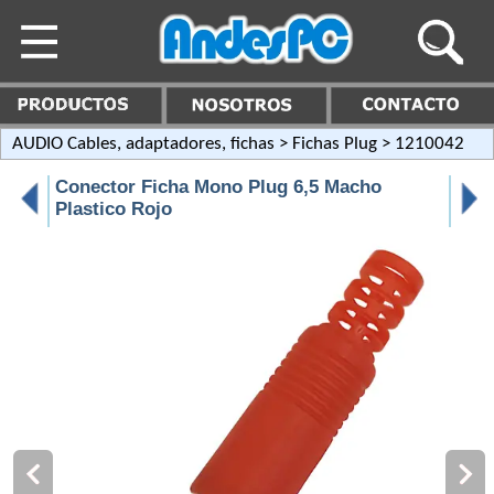
AUDIO Cables, adaptadores, fichas
>
Fichas Plug
> 1210042
Conector Ficha Mono Plug 6,5 Macho
Plastico Rojo