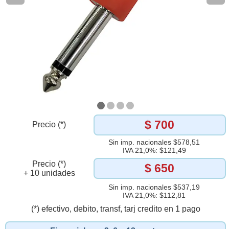
$ 700
Precio (*)
Sin imp. nacionales $578,51
IVA 21,0%: $121,49
Precio (*)
$ 650
+ 10 unidades
Sin imp. nacionales $537,19
IVA 21,0%: $112,81
(*) efectivo, debito, transf, tarj credito en 1 pago