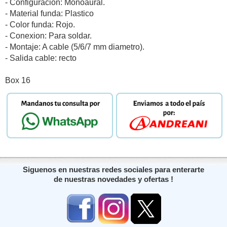
- Configuracion: Monoaural.
- Material funda: Plastico
- Color funda: Rojo.
- Conexion: Para soldar.
- Montaje: A cable (5/6/7 mm diametro).
- Salida cable: recto
Box 16
Siguenos en nuestras redes sociales para enterarte
de nuestras novedades y ofertas !