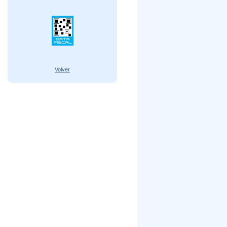
Volver