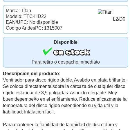
Marca: Titan
Modelo: TTC-HD22
L2/D0
EAN/UPC: No disponible
Codigo AndesPC: 1315007
Disponible
Para retiro o despacho inmediato
Descripcion del producto:
Ventilador para disco rigido doble. Acabdo en plata brillante.
Se coloca directamente sobre la carcaza de cualquier disco
rigido estandar de 3,5 pulgadas. Aspecto elegante. Muy
buen desempe#o en el enfriamiento. Reduce eficazmente la
temperatura del disco rigido extendiendo su vida util y la
fiabilidad. Intalacion facil.
Para mantener la fiabilidad de la unidad de disco duro y