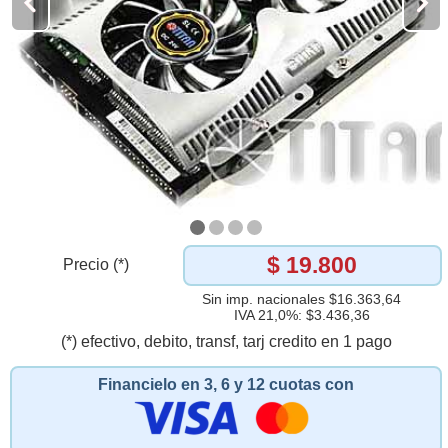
$ 19.800
Precio (*)
Sin imp. nacionales $16.363,64
IVA 21,0%: $3.436,36
(*) efectivo, debito, transf, tarj credito en 1 pago
Financielo en 3, 6 y 12 cuotas con