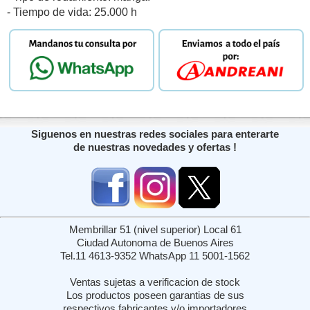
- Tiempo de vida: 25.000 h
Siguenos en nuestras redes sociales para enterarte
de nuestras novedades y ofertas !
Membrillar 51 (nivel superior) Local 61
Ciudad Autonoma de Buenos Aires
Tel.11 4613-9352 WhatsApp 11 5001-1562
Ventas sujetas a verificacion de stock
Los productos poseen garantias de sus
respectivos fabricantes y/o importadores