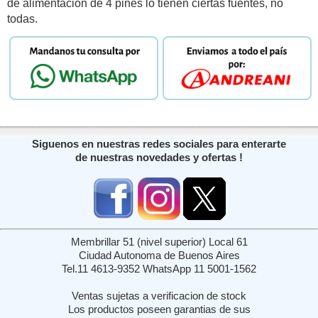
de alimentacion de 4 pines lo tienen ciertas fuentes, no
todas.
Siguenos en nuestras redes sociales para enterarte
de nuestras novedades y ofertas !
Membrillar 51 (nivel superior) Local 61
Ciudad Autonoma de Buenos Aires
Tel.11 4613-9352 WhatsApp 11 5001-1562
Ventas sujetas a verificacion de stock
Los productos poseen garantias de sus