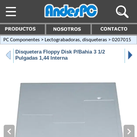
PC Componentes
>
Lectograbadoras, disqueteras
> 0207015
Disquetera Floppy Disk P/Bahia 3 1/2
Pulgadas 1,44 Interna