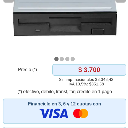
$ 3.700
Precio (*)
Sin imp. nacionales $3.348,42
IVA 10,5%: $351,58
(*) efectivo, debito, transf, tarj credito en 1 pago
Financielo en 3, 6 y 12 cuotas con