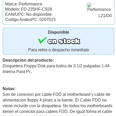
Marca: Performance
Modelo: FD-235HF-C929
EAN/UPC: No disponible
L21/D0
Codigo AndesPC: 0207015
Disponible
Para retiro o despacho inmediato
Descripcion del producto:
Disquetera Floppy Disk para bahia de 3 1/2 pulgadas 1.44
Interna Para Pc.
Notas:
Son de conexion por cable FDD al motherboard y cable de
alimentacion floppy 4 pines a la fuente. El Cable FDD no
viene incluido con la disquetera. No todos los motherboards
tienen el conector para cables FDD. De igual forma el cable