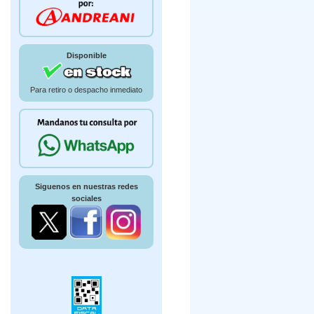
Disponible
Para retiro o despacho inmediato
Siguenos en nuestras redes
sociales