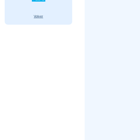
Volver