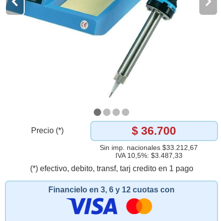
$ 36.700
Precio (*)
Sin imp. nacionales $33.212,67
IVA 10,5%: $3.487,33
(*) efectivo, debito, transf, tarj credito en 1 pago
Financielo en 3, 6 y 12 cuotas con