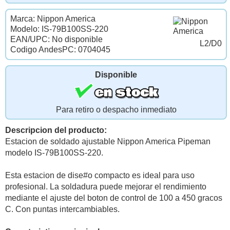
Marca: Nippon America
Modelo: IS-79B100SS-220
EAN/UPC: No disponible
L2/D0
Codigo AndesPC: 0704045
Disponible
Para retiro o despacho inmediato
Descripcion del producto:
Estacion de soldado ajustable Nippon America Pipeman
modelo IS-79B100SS-220.
Esta estacion de dise#o compacto es ideal para uso
profesional. La soldadura puede mejorar el rendimiento
mediante el ajuste del boton de control de 100 a 450 gracos
C. Con puntas intercambiables.