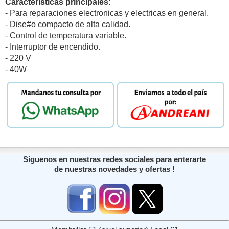
Caracteristicas principales:
- Para reparaciones electronicas y electricas en general.
- Dise#o compacto de alta calidad.
- Control de temperatura variable.
- Interruptor de encendido.
- 220 V
- 40W
Siguenos en nuestras redes sociales para enterarte
de nuestras novedades y ofertas !