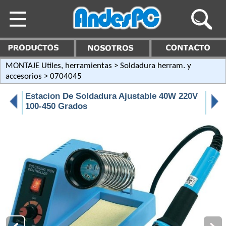
MONTAJE Utiles, herramientas
>
Soldadura herram. y
accesorios
> 0704045
Estacion De Soldadura Ajustable 40W 220V
100-450 Grados