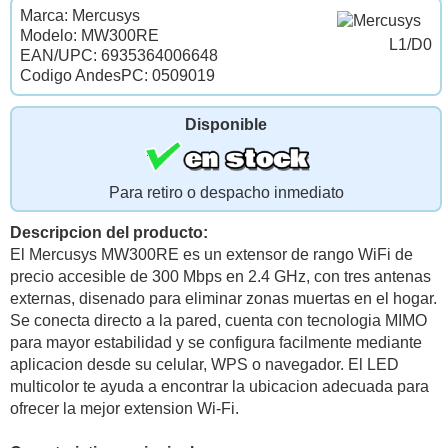
Marca: Mercusys
Modelo: MW300RE
L1/D0
EAN/UPC: 6935364006648
Codigo AndesPC: 0509019
Disponible
Para retiro o despacho inmediato
Descripcion del producto:
El Mercusys MW300RE es un extensor de rango WiFi de
precio accesible de 300 Mbps en 2.4 GHz, con tres antenas
externas, disenado para eliminar zonas muertas en el hogar.
Se conecta directo a la pared, cuenta con tecnologia MIMO
para mayor estabilidad y se configura facilmente mediante
aplicacion desde su celular, WPS o navegador. El LED
multicolor te ayuda a encontrar la ubicacion adecuada para
ofrecer la mejor extension Wi-Fi.