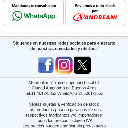
Siguenos en nuestras redes sociales para enterarte
de nuestras novedades y ofertas !
Membrillar 51 (nivel superior) Local 61
Ciudad Autonoma de Buenos Aires
Tel.11 4613-9352 WhatsApp 11 5001-1562
Ventas sujetas a verificacion de stock
Los productos poseen garantias de sus
respectivos fabricantes y/o importadores
Todos los precios incluyen IVA
Los precios pueden cambiar sin previo aviso