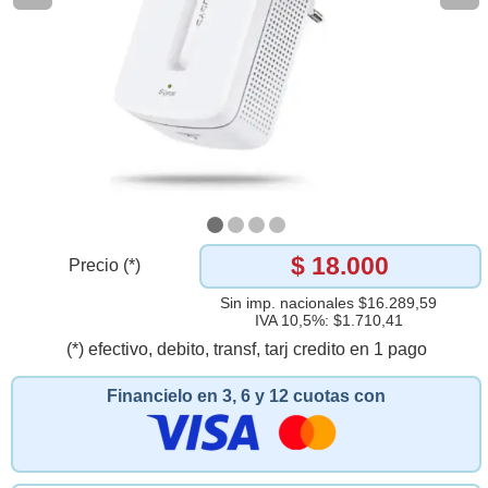
$ 18.000
Precio (*)
Sin imp. nacionales $16.289,59
IVA 10,5%: $1.710,41
(*) efectivo, debito, transf, tarj credito en 1 pago
Financielo en 3, 6 y 12 cuotas con