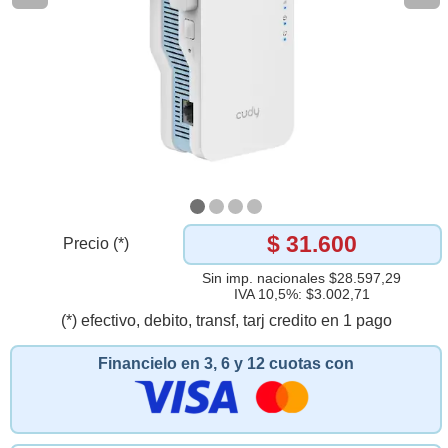
$ 31.600
Precio (*)
Sin imp. nacionales $28.597,29
IVA 10,5%: $3.002,71
(*) efectivo, debito, transf, tarj credito en 1 pago
Financielo en 3, 6 y 12 cuotas con