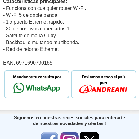
Caracteristicas principales:
- Funciona con cualquier router Wi-Fi.
- Wi-Fi 5 de doble banda.
- 1 x puerto Ethernet rapido.
- 30 dispositivos conectados 1.
- Satelite de malla Cudy.
- Backhaul simultaneo multibanda.
- Red de retorno Ethernet
EAN: 6971690790165
Siguenos en nuestras redes sociales para enterarte
de nuestras novedades y ofertas !