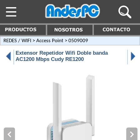
REDES / WIFI
>
Access Point
> 0509009
Extensor Repetidor Wifi Doble banda
AC1200 Mbps Cudy RE1200