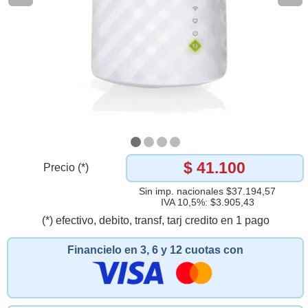
$ 41.100
Precio (*)
Sin imp. nacionales $37.194,57
IVA 10,5%: $3.905,43
(*) efectivo, debito, transf, tarj credito en 1 pago
Financielo en 3, 6 y 12 cuotas con