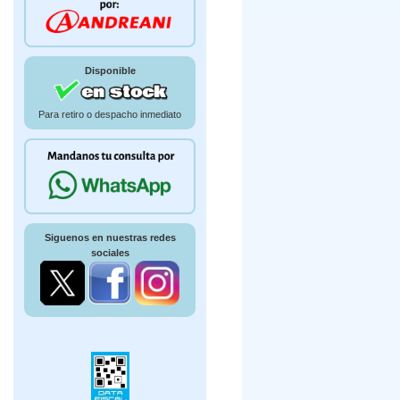
Disponible
Para retiro o despacho inmediato
Siguenos en nuestras redes
sociales