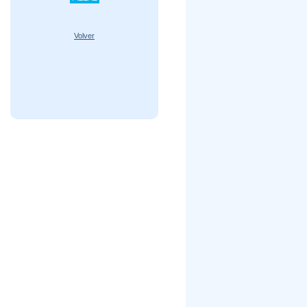
Volver