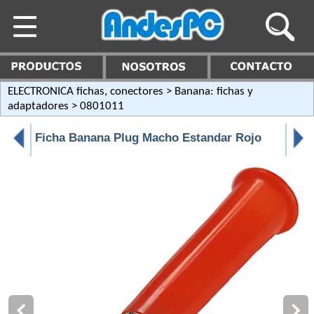
ELECTRONICA fichas, conectores
>
Banana: fichas y
adaptadores
> 0801011
Ficha Banana Plug Macho Estandar Rojo