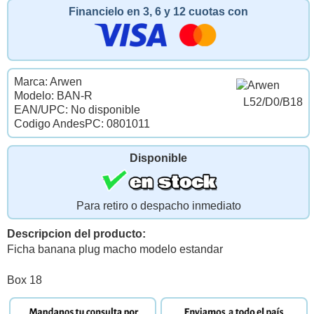
Financielo en 3, 6 y 12 cuotas con
Marca: Arwen
Modelo: BAN-R
L52/D0/B18
EAN/UPC: No disponible
Codigo AndesPC: 0801011
Disponible
Para retiro o despacho inmediato
Descripcion del producto:
Ficha banana plug macho modelo estandar
Box 18