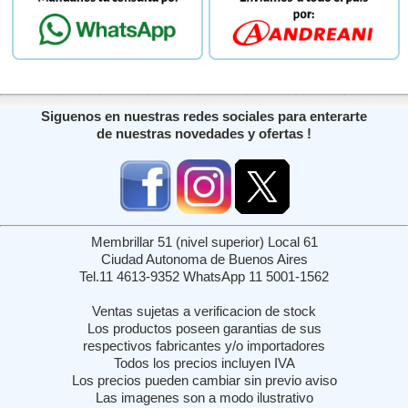
Siguenos en nuestras redes sociales para enterarte
de nuestras novedades y ofertas !
Membrillar 51 (nivel superior) Local 61
Ciudad Autonoma de Buenos Aires
Tel.11 4613-9352 WhatsApp 11 5001-1562
Ventas sujetas a verificacion de stock
Los productos poseen garantias de sus
respectivos fabricantes y/o importadores
Todos los precios incluyen IVA
Los precios pueden cambiar sin previo aviso
Las imagenes son a modo ilustrativo