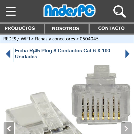
REDES / WIFI
>
Fichas y conectores
> 0504045
Ficha Rj45 Plug 8 Contactos Cat 6 X 100
Unidades