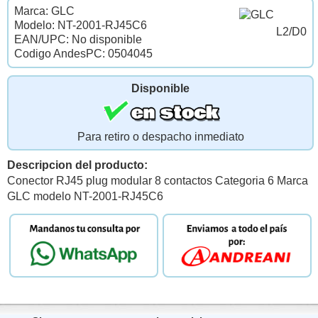
Marca: GLC
Modelo: NT-2001-RJ45C6
L2/D0
EAN/UPC: No disponible
Codigo AndesPC: 0504045
Disponible
Para retiro o despacho inmediato
Descripcion del producto:
Conector RJ45 plug modular 8 contactos Categoria 6 Marca
GLC modelo NT-2001-RJ45C6