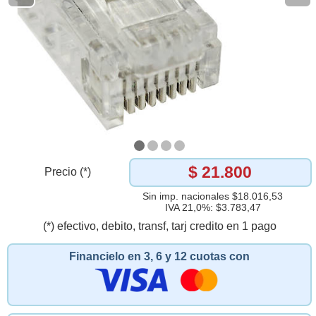
$ 21.800
Precio (*)
Sin imp. nacionales $18.016,53
IVA 21,0%: $3.783,47
(*) efectivo, debito, transf, tarj credito en 1 pago
Financielo en 3, 6 y 12 cuotas con