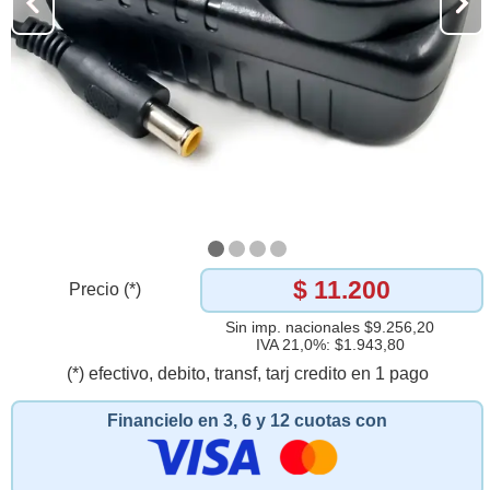
$ 11.200
Precio (*)
Sin imp. nacionales $9.256,20
IVA 21,0%: $1.943,80
(*) efectivo, debito, transf, tarj credito en 1 pago
Financielo en 3, 6 y 12 cuotas con