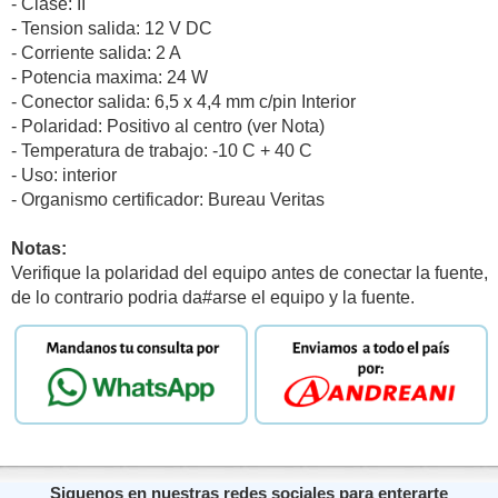
- Clase: II
- Tension salida: 12 V DC
- Corriente salida: 2 A
- Potencia maxima: 24 W
- Conector salida: 6,5 x 4,4 mm c/pin Interior
- Polaridad: Positivo al centro (ver Nota)
- Temperatura de trabajo: -10 C + 40 C
- Uso: interior
- Organismo certificador: Bureau Veritas
Notas:
Verifique la polaridad del equipo antes de conectar la fuente,
de lo contrario podria da#arse el equipo y la fuente.
Siguenos en nuestras redes sociales para enterarte