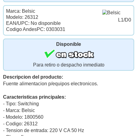
Marca: Belsic
Modelo: 26312
L1/D0
EAN/UPC: No disponible
Codigo AndesPC: 0303031
Disponible
Para retiro o despacho inmediato
Descripcion del producto:
Fuente alimentacion p/equipos electronicos.
Caracteristicas principales:
- Tipo: Switching
- Marca: Belsic
- Modelo: 1800560
- Codigo: 26312
- Tension de entrada: 220 V CA 50 Hz