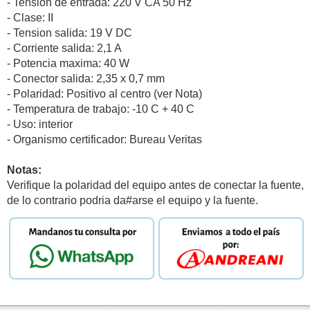
- Tension de entrada: 220 V CA 50 Hz
- Clase: II
- Tension salida: 19 V DC
- Corriente salida: 2,1 A
- Potencia maxima: 40 W
- Conector salida: 2,35 x 0,7 mm
- Polaridad: Positivo al centro (ver Nota)
- Temperatura de trabajo: -10 C + 40 C
- Uso: interior
- Organismo certificador: Bureau Veritas
Notas:
Verifique la polaridad del equipo antes de conectar la fuente,
de lo contrario podria da#arse el equipo y la fuente.