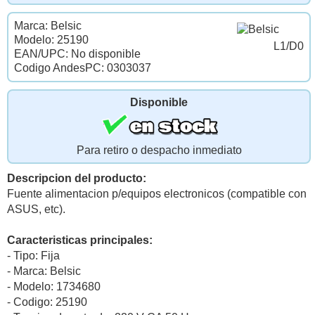
Marca: Belsic
Modelo: 25190
L1/D0
EAN/UPC: No disponible
Codigo AndesPC: 0303037
Disponible
Para retiro o despacho inmediato
Descripcion del producto:
Fuente alimentacion p/equipos electronicos (compatible con
ASUS, etc).
Caracteristicas principales:
- Tipo: Fija
- Marca: Belsic
- Modelo: 1734680
- Codigo: 25190