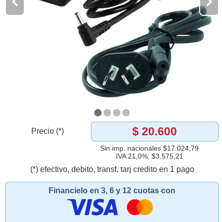
$ 20.600
Precio (*)
Sin imp. nacionales $17.024,79
IVA 21,0%: $3.575,21
(*) efectivo, debito, transf, tarj credito en 1 pago
Financielo en 3, 6 y 12 cuotas con