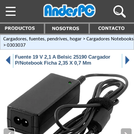
Cargadores, fuentes, pendrives, hogar
>
Cargadores Notebooks
> 0303037
Fuente 19 V 2,1 A Belsic 25190 Cargador
P/Notebook Ficha 2,35 X 0,7 Mm