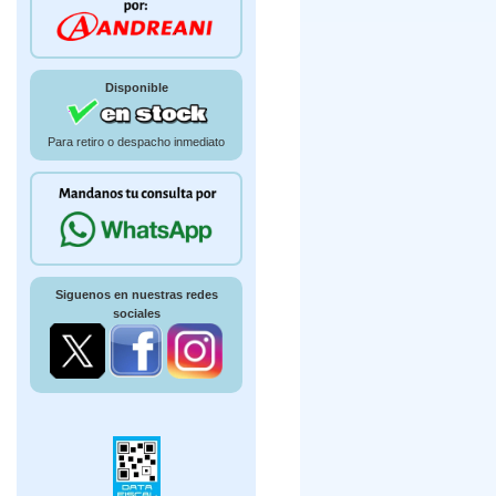
Disponible
Para retiro o despacho inmediato
Siguenos en nuestras redes
sociales