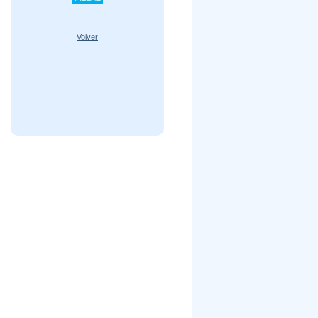
Volver