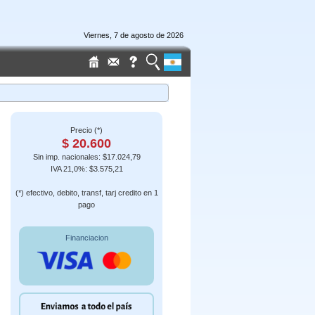
Viernes, 7 de agosto de 2026
Precio (*)
$ 20.600
Sin imp. nacionales: $17.024,79
IVA 21,0%: $3.575,21
(*) efectivo, debito, transf, tarj credito en 1
pago
Financiacion