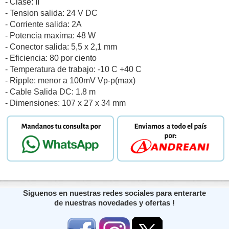
- Clase: II
- Tension salida: 24 V DC
- Corriente salida: 2A
- Potencia maxima: 48 W
- Conector salida: 5,5 x 2,1 mm
- Eficiencia: 80 por ciento
- Temperatura de trabajo: -10 C +40 C
- Ripple: menor a 100mV Vp-p(max)
- Cable Salida DC: 1.8 m
- Dimensiones: 107 x 27 x 34 mm
Siguenos en nuestras redes sociales para enterarte
de nuestras novedades y ofertas !