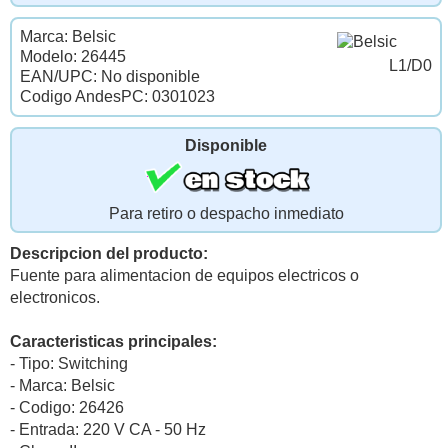
Marca: Belsic
Modelo: 26445
L1/D0
EAN/UPC: No disponible
Codigo AndesPC: 0301023
Disponible
Para retiro o despacho inmediato
Descripcion del producto:
Fuente para alimentacion de equipos electricos o
electronicos.
Caracteristicas principales:
- Tipo: Switching
- Marca: Belsic
- Codigo: 26426
- Entrada: 220 V CA - 50 Hz